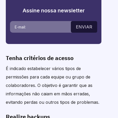
Assine nossa newsletter
ENVIAR
Tenha critérios de acesso
É indicado estabelecer vários tipos de
permissões para cada equipe ou grupo de
colaboradores. O objetivo é garantir que as
informações não caiam em mãos erradas,
evitando perdas ou outros tipos de problemas.
Realize backups