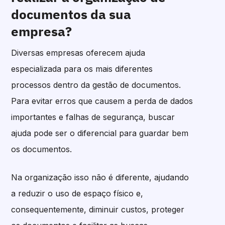
documentos da sua
empresa?
Diversas empresas oferecem ajuda
especializada para os mais diferentes
processos dentro da gestão de documentos.
Para evitar erros que causem a perda de dados
importantes e falhas de segurança, buscar
ajuda pode ser o diferencial para guardar bem
os documentos.
Na organização isso não é diferente, ajudando
a reduzir o uso de espaço físico e,
consequentemente, diminuir custos, proteger