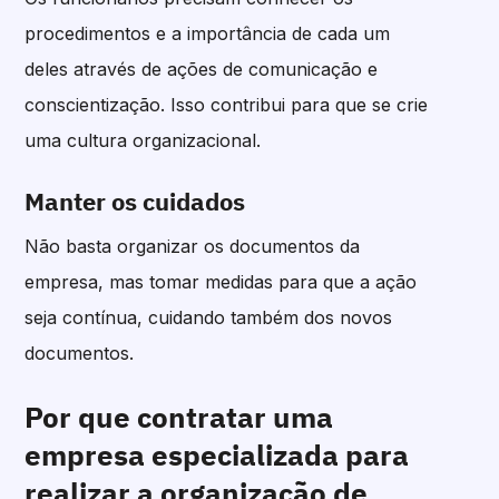
procedimentos e a importância de cada um
deles através de ações de comunicação e
conscientização. Isso contribui para que se crie
uma cultura organizacional.
Manter os cuidados
Não basta organizar os documentos da
empresa, mas tomar medidas para que a ação
seja contínua, cuidando também dos novos
documentos.
Por que contratar uma
empresa especializada para
realizar a organização de