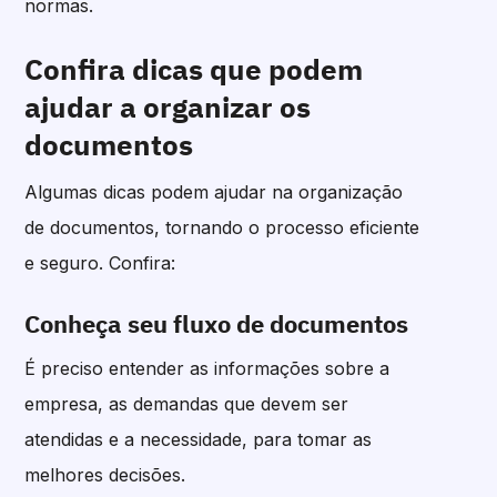
normas.
Confira dicas que podem
ajudar a organizar os
documentos
Algumas dicas podem ajudar na organização
de documentos, tornando o processo eficiente
e seguro. Confira:
Conheça seu fluxo de documentos
É preciso entender as informações sobre a
empresa, as demandas que devem ser
atendidas e a necessidade, para tomar as
melhores decisões.