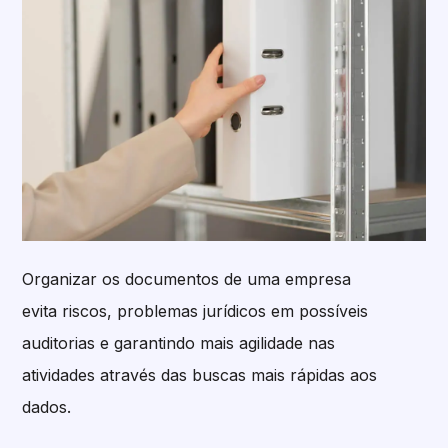
Organizar os documentos de uma empresa
evita riscos, problemas jurídicos em possíveis
auditorias e garantindo mais agilidade nas
atividades através das buscas mais rápidas aos
dados.