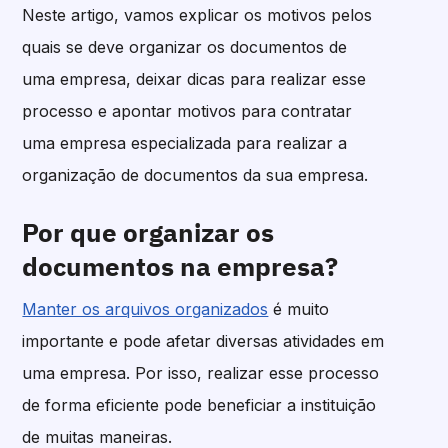
Neste artigo, vamos explicar os motivos pelos
quais se deve organizar os documentos de
uma empresa, deixar dicas para realizar esse
processo e apontar motivos para contratar
uma empresa especializada para realizar a
organização de documentos da sua empresa.
Por que organizar os
documentos na empresa?
Manter os arquivos organizados
é muito
importante e pode afetar diversas atividades em
uma empresa. Por isso, realizar esse processo
de forma eficiente pode beneficiar a instituição
de muitas maneiras.