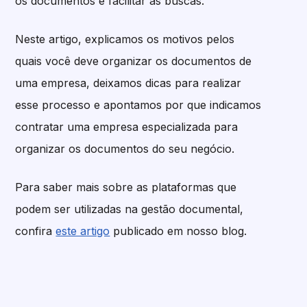
os documentos e facilitar as buscas.
Neste artigo, explicamos os motivos pelos
quais você deve organizar os documentos de
uma empresa, deixamos dicas para realizar
esse processo e apontamos por que indicamos
contratar uma empresa especializada para
organizar os documentos do seu negócio.
Para saber mais sobre as plataformas que
podem ser utilizadas na gestão documental,
confira
este artigo
publicado em nosso blog.