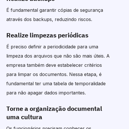
É fundamental garantir cópias de segurança
através dos backups, reduzindo riscos.
Realize limpezas periódicas
É preciso definir a periodicidade para uma
limpeza dos arquivos que não são mais úteis. A
empresa também deve estabelecer critérios
para limpar os documentos. Nessa etapa, é
fundamental ter uma tabela de temporalidade
para não apagar dados importantes.
Torne a organização documental
uma cultura
Os funcionários precisam conhecer os