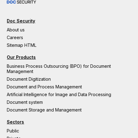
Doc Security
About us
Careers
Sitemap HTML
Our Products
Business Process Outsourcing (BPO) for Document
Management
Document Digitization
Document and Process Management
Artificial Intelligence for Image and Data Processing
Document system
Document Storage and Management
Sectors
Public