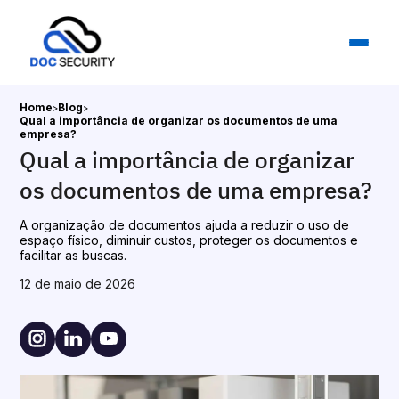
Home
Blog
>
>
Qual a importância de organizar os documentos de uma
empresa?
Qual a importância de organizar
os documentos de uma empresa?
A organização de documentos ajuda a reduzir o uso de
espaço físico, diminuir custos, proteger os documentos e
facilitar as buscas.
12 de maio de 2026