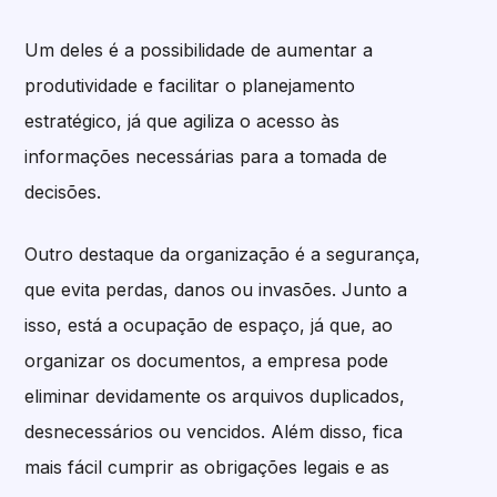
Um deles é a possibilidade de aumentar a
produtividade e facilitar o planejamento
estratégico, já que agiliza o acesso às
informações necessárias para a tomada de
decisões.
Outro destaque da organização é a segurança,
que evita perdas, danos ou invasões. Junto a
isso, está a ocupação de espaço, já que, ao
organizar os documentos, a empresa pode
eliminar devidamente os arquivos duplicados,
desnecessários ou vencidos. Além disso, fica
mais fácil cumprir as obrigações legais e as