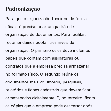
Padronização
Para que a organização funcione de forma
eficaz, é preciso criar um padrão de
organização de documentos. Para facilitar,
recomendamos adotar três níveis de
organização. O primeiro deles deve incluir os
papéis que contam com assinaturas ou
contratos que a empresa precisa armazenar
no formato físico. O segundo reúne os
documentos mais volumosos, pesquisas,
relatórios e fichas cadastrais que devem ficar
armazenados digitalmente. E, no terceiro, ficam
as cópias que a empresa pode descartar após