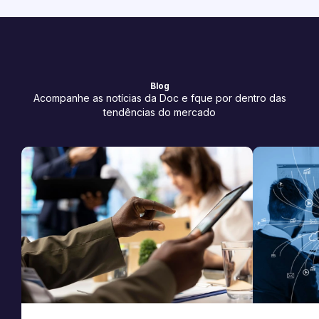
Blog
Acompanhe as notícias da Doc e fque por dentro das
tendências do mercado