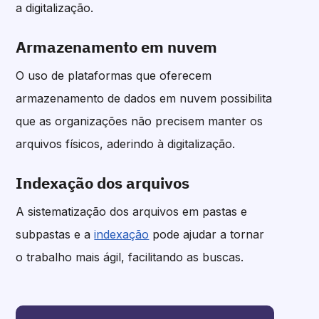
a digitalização.
Armazenamento em nuvem
O uso de plataformas que oferecem
armazenamento de dados em nuvem possibilita
que as organizações não precisem manter os
arquivos físicos, aderindo à digitalização.
Indexação dos arquivos
A sistematização dos arquivos em pastas e
subpastas e a
indexação
pode ajudar a tornar
o trabalho mais ágil, facilitando as buscas.