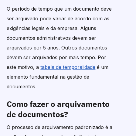
O período de tempo que um documento deve
ser arquivado pode variar de acordo com as
exigências legais e da empresa. Alguns
documentos administrativos devem ser
arquivados por 5 anos. Outros documentos
devem ser arquivados por mais tempo. Por
este motivo, a
tabela de temporalidade
é um
elemento fundamental na gestão de
documentos.
Como fazer o arquivamento
de documentos?
O processo de arquivamento padronizado é a