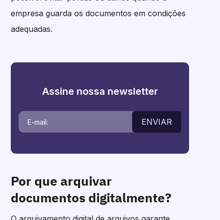
empresa guarda os documentos em condições
adequadas.
Assine nossa newsletter
ENVIAR
Por que arquivar
documentos digitalmente?
O arquivamento digital de arquivos garante