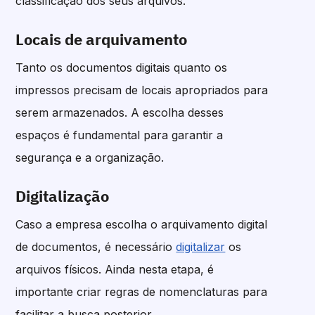
classificação dos seus arquivos.
Locais de arquivamento
Tanto os documentos digitais quanto os
impressos precisam de locais apropriados para
serem armazenados. A escolha desses
espaços é fundamental para garantir a
segurança e a organização.
Digitalização
Caso a empresa escolha o arquivamento digital
de documentos, é necessário
digitalizar
os
arquivos físicos. Ainda nesta etapa, é
importante criar regras de nomenclaturas para
facilitar a busca posterior.