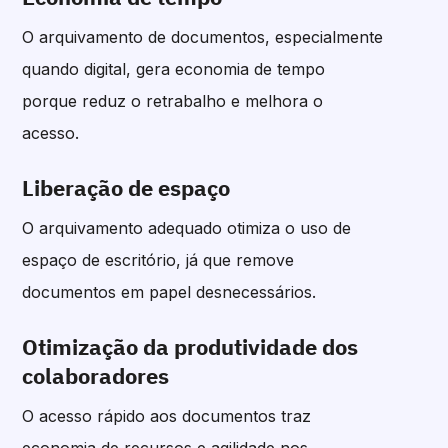
O arquivamento de documentos, especialmente
quando digital, gera economia de tempo
porque reduz o retrabalho e melhora o
acesso.
Liberação de espaço
O arquivamento adequado otimiza o uso de
espaço de escritório, já que remove
documentos em papel desnecessários.
Otimização da produtividade dos
colaboradores
O acesso rápido aos documentos traz