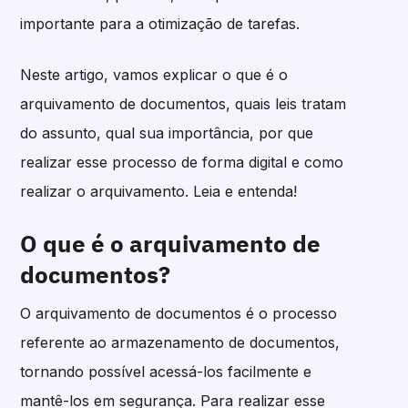
importante para a otimização de tarefas.
Neste artigo, vamos explicar o que é o
arquivamento de documentos, quais leis tratam
do assunto, qual sua importância, por que
realizar esse processo de forma digital e como
realizar o arquivamento. Leia e entenda!
O que é o arquivamento de
documentos?
O arquivamento de documentos é o processo
referente ao armazenamento de documentos,
tornando possível acessá-los facilmente e
mantê-los em segurança. Para realizar esse