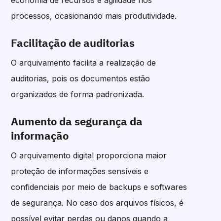
economia de recursos e agilidade nos
processos, ocasionando mais produtividade.
Facilitação de auditorias
O arquivamento facilita a realização de
auditorias, pois os documentos estão
organizados de forma padronizada.
Aumento da segurança da
informação
O arquivamento digital proporciona maior
proteção de informações sensíveis e
confidenciais por meio de backups e softwares
de segurança. No caso dos arquivos físicos, é
possível evitar perdas ou danos quando a