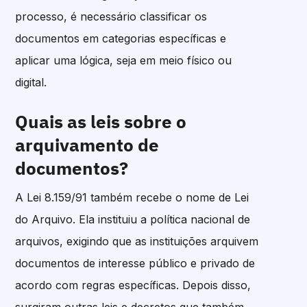
processo, é necessário classificar os
documentos em categorias específicas e
aplicar uma lógica, seja em meio físico ou
digital.
Quais as leis sobre o
arquivamento de
documentos?
A Lei 8.159/91 também recebe o nome de Lei
do Arquivo. Ela instituiu a política nacional de
arquivos, exigindo que as instituições arquivem
documentos de interesse público e privado de
acordo com regras específicas. Depois disso,